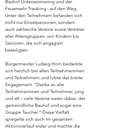
Bauhof Unterzeismering und der 
Feuerwehr Traubing - auf den Weg. 
Unter den Teilnehmern befanden sich 
nicht nur Einzelpersonen, sondern 
auch zahlreiche Vereine sowie Vertreter 
aller Altersgruppen, von Kindern bis 
Senioren, die sich engagiert 
beteiligten.
Bürgermeister Ludwig Horn bedankte 
sich herzlich bei allen Teilnehmerinnen 
und Teilnehmern und lobte das breite 
Engagement: "Danke an alle 
Teilnehmerinnen und Teilnehmer, jung 
und alt – viele Vereine waren dabei, der 
gemeindliche Bauhof und sogar eine 
Gruppe Taucher." Diese Vielfalt 
spiegelte sich auch im gesamten 
Aktionsverlauf wider und machte die 