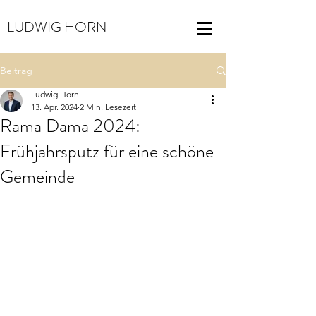
LUDWIG HORN
Beitrag
Ludwig Horn
13. Apr. 2024
2 Min. Lesezeit
Rama Dama 2024:
Frühjahrsputz für eine schöne
Gemeinde