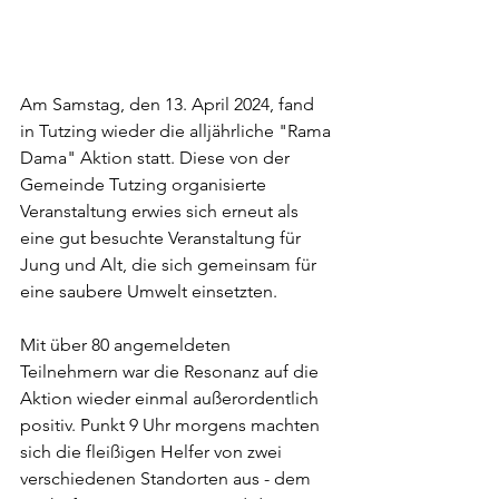
Am Samstag, den 13. April 2024, fand 
in Tutzing wieder die alljährliche "Rama 
Dama" Aktion statt. Diese von der 
Gemeinde Tutzing organisierte 
Veranstaltung erwies sich erneut als 
eine gut besuchte Veranstaltung für 
Jung und Alt, die sich gemeinsam für 
eine saubere Umwelt einsetzten.
Mit über 80 angemeldeten 
Teilnehmern war die Resonanz auf die 
Aktion wieder einmal außerordentlich 
positiv. Punkt 9 Uhr morgens machten 
sich die fleißigen Helfer von zwei 
verschiedenen Standorten aus - dem 