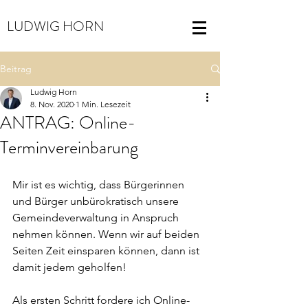
LUDWIG HORN
Beitrag
Ludwig Horn
8. Nov. 2020
1 Min. Lesezeit
ANTRAG: Online-
Terminvereinbarung
Mir ist es wichtig, dass Bürgerinnen 
und Bürger unbürokratisch unsere 
Gemeindeverwaltung in Anspruch 
nehmen können. Wenn wir auf beiden 
Seiten Zeit einsparen können, dann ist 
damit jedem geholfen!
Als ersten Schritt fordere ich Online-