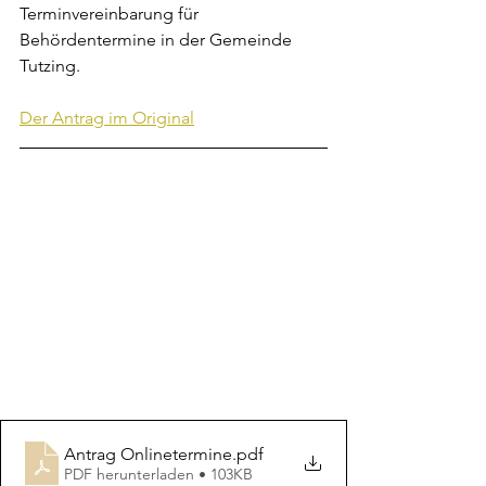
Terminvereinbarung für 
Behördentermine in der Gemeinde 
Tutzing.
Der Antrag im Original
Antrag Onlinetermine
.pdf
PDF herunterladen • 103KB